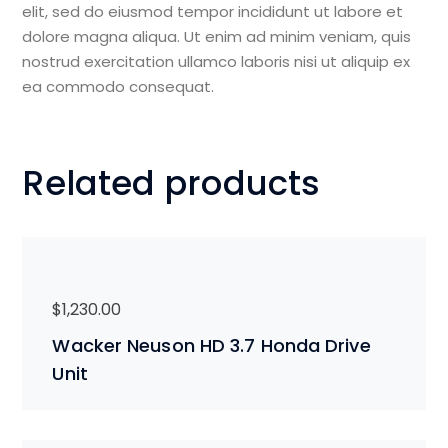
elit, sed do eiusmod tempor incididunt ut labore et
dolore magna aliqua. Ut enim ad minim veniam, quis
nostrud exercitation ullamco laboris nisi ut aliquip ex
ea commodo consequat.
Related products
$
1,230.00
Wacker Neuson HD 3.7 Honda Drive
Unit