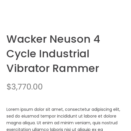
Wacker Neuson 4
Cycle Industrial
Vibrator Rammer
$
3,770.00
Lorem ipsum dolor sit amet, consectetur adipiscing elit,
sed do eiusmod tempor incididunt ut labore et dolore
magna aliqua. Ut enim ad minim veniam, quis nostrud
exercitation ullamco laboris nisi ut aliquip ex ea