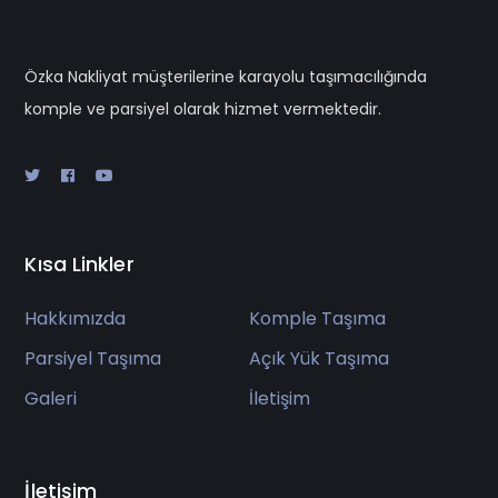
Özka Nakliyat müşterilerine karayolu taşımacılığında
komple ve parsiyel olarak hizmet vermektedir.
Kısa Linkler
Hakkımızda
Komple Taşıma
Parsiyel Taşıma
Açık Yük Taşıma
Galeri
İletişim
İletişim