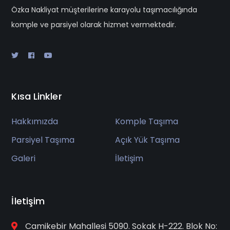
Özka Nakliyat müşterilerine karayolu taşımacılığında
komple ve parsiyel olarak hizmet vermektedir.
Kısa Linkler
Hakkımızda
Komple Taşıma
Parsiyel Taşıma
Açık Yük Taşıma
Galeri
İletişim
İletişim
Camikebir Mahallesi 5090. Sokak H-222. Blok No: