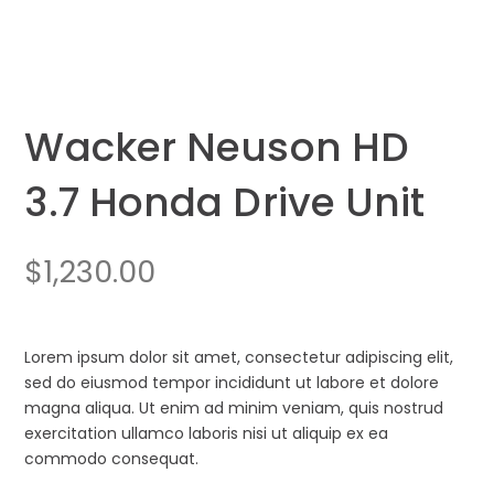
Wacker Neuson HD
3.7 Honda Drive Unit
$
1,230.00
Lorem ipsum dolor sit amet, consectetur adipiscing elit,
sed do eiusmod tempor incididunt ut labore et dolore
magna aliqua. Ut enim ad minim veniam, quis nostrud
exercitation ullamco laboris nisi ut aliquip ex ea
commodo consequat.