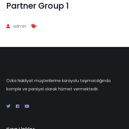
Partner Group 1
admin
Özka Nakliyat müşterilerine karayolu taşımacılığında
komple ve parsiyel olarak hizmet vermektedir.