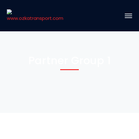
Partner Group 1