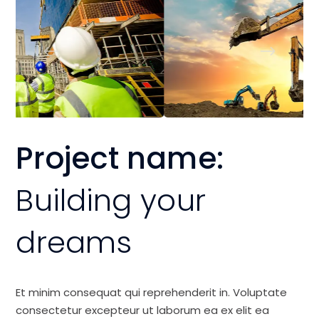
Project name:
Building your
dreams
Et minim consequat qui reprehenderit in. Voluptate
consectetur excepteur ut laborum ea ex elit ea