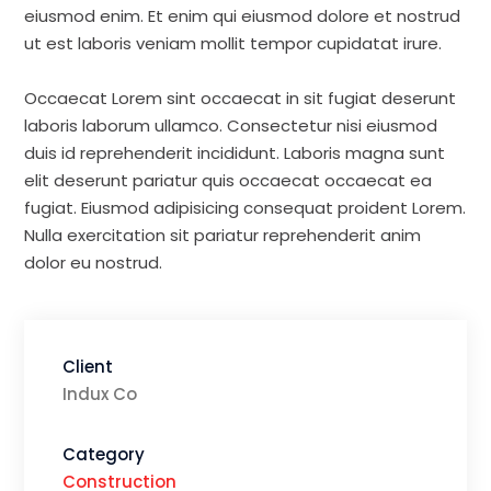
eiusmod enim. Et enim qui eiusmod dolore et nostrud
ut est laboris veniam mollit tempor cupidatat irure.
Occaecat Lorem sint occaecat in sit fugiat deserunt
laboris laborum ullamco. Consectetur nisi eiusmod
duis id reprehenderit incididunt. Laboris magna sunt
elit deserunt pariatur quis occaecat occaecat ea
fugiat. Eiusmod adipisicing consequat proident Lorem.
Nulla exercitation sit pariatur reprehenderit anim
dolor eu nostrud.
Client
Indux Co
Category
Construction