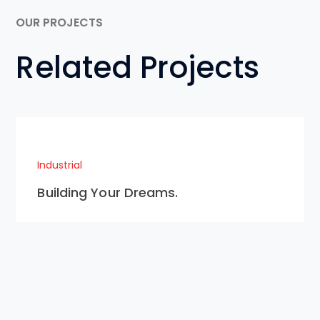
OUR PROJECTS
Related Projects
Industrial
Building Your Dreams.