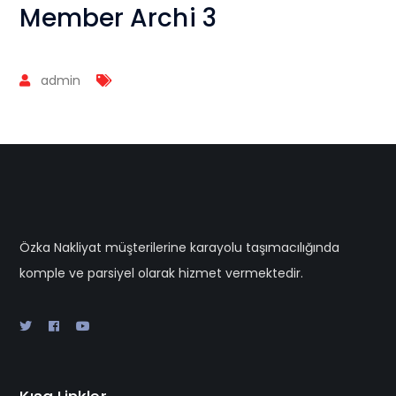
Member Archi 3
admin
Özka Nakliyat müşterilerine karayolu taşımacılığında
komple ve parsiyel olarak hizmet vermektedir.